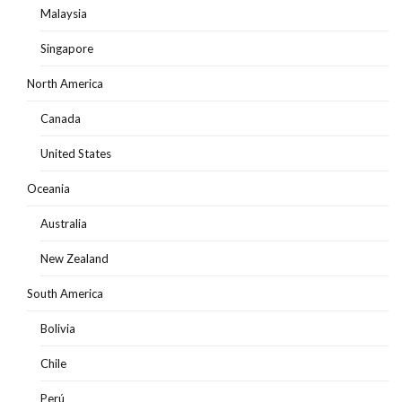
Malaysia
Singapore
North America
Canada
United States
Oceania
Australia
New Zealand
South America
Bolivia
Chile
Perú