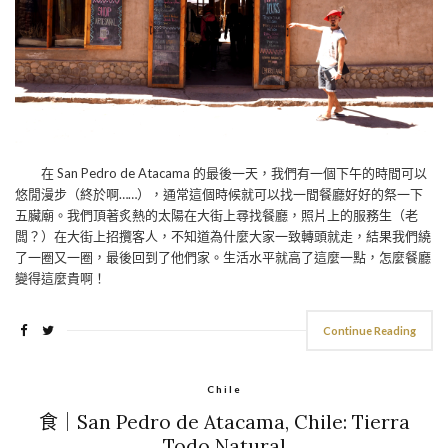
在 San Pedro de Atacama 的最後一天，我們有一個下午的時間可以
悠閒漫步（終於啊……），通常這個時候就可以找一間餐廳好好的祭一下
五臟廟。我們頂著炙熱的太陽在大街上尋找餐廳，照片上的服務生（老
闆？）在大街上招攬客人，不知道為什麼大家一致轉頭就走，結果我們繞
了一圈又一圈，最後回到了他們家。生活水平就高了這麼一點，怎麼餐廳
變得這麼貴啊！
Continue Reading
Chile
食｜San Pedro de Atacama, Chile: Tierra
Todo Natural