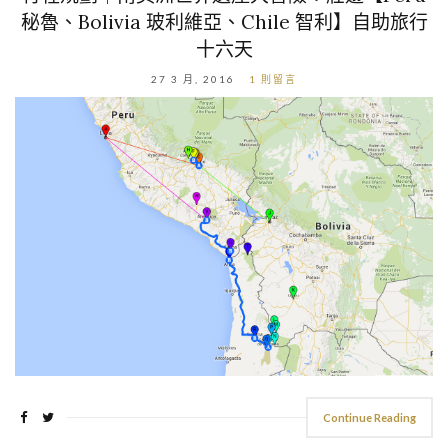
秘魯、Bolivia 玻利維亞、Chile 智利】自助旅行
十六天
27 3 月, 2016
1 則留言
Continue Reading