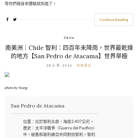
等你們親身來體驗就知道了。
Continue Reading
Chile
南美洲｜Chile 智利：四百年未降雨，世界最乾燥
的地方【San Pedro de Atacama】世界旱極
28 6 月, 2016
尚無留言
photo by Young
San Pedro de Atacama
位置：位於智利北部，海拔2,407公尺。
歷史：太平洋戰爭（Guerra del Pacífico）
中，秘魯和玻利維亞共同對抗智利。智利