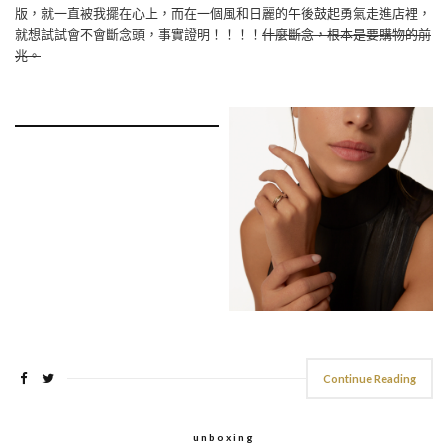
版，就一直被我擺在心上，而在一個風和日麗的午後鼓起勇氣走進店裡，
就想試試會不會斷念頭，事實證明！！！！
什麼斷念，根本是要購物的前
兆。
Continue Reading
unboxing