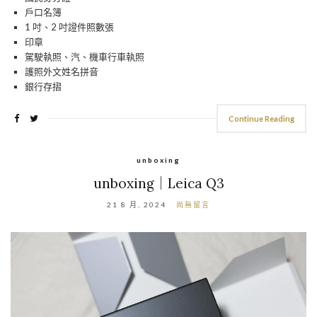
戶口名簿
1 吋、2 吋證件照數張
印章
駕駛執照、汽、機車行車執照
護照外文姓名拼音
銀行存摺
Continue Reading
unboxing
unboxing｜Leica Q3
21 8 月, 2024
尚無留言