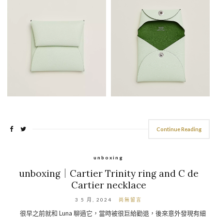
Continue Reading
unboxing
unboxing｜Cartier Trinity ring and C de
Cartier necklace
3 5 月, 2024
尚無留言
很早之前就和 Luna 聊過它，當時被很巨給勸退，後來意外發現有細